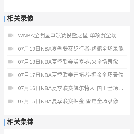
相关录像
WNBA全明星单项赛投篮之星-单项赛全场录像
07月19日NBA夏季联赛步行者-鹈鹕全场录像
07月18日NBA夏季联赛活塞-热火全场录像
07月17日NBA夏季联赛开拓者-掘金全场录像
07月16日NBA夏季联赛凯尔特人-国王全场录像
07月15日NBA夏季联赛掘金-雷霆全场录像
相关集锦