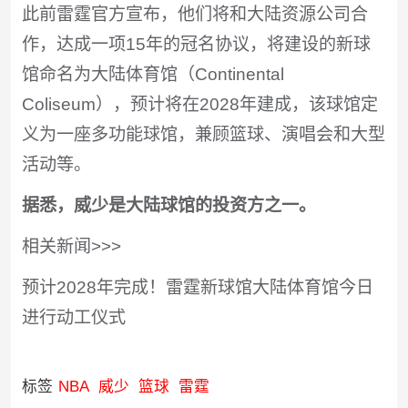
此前雷霆官方宣布，他们将和大陆资源公司合
作，达成一项15年的冠名协议，将建设的新球
馆命名为大陆体育馆（Continental
Coliseum），预计将在2028年建成，该球馆定
义为一座多功能球馆，兼顾篮球、演唱会和大型
活动等。
据悉，威少是大陆球馆的投资方之一。
相关新闻>>>
预计2028年完成！雷霆新球馆大陆体育馆今日
进行动工仪式
标签
NBA
威少
篮球
雷霆