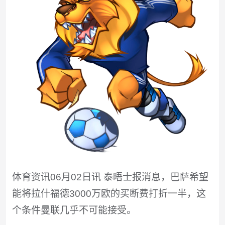
体育资讯06月02日讯 泰晤士报消息，巴萨希望
能将拉什福德3000万欧的买断费打折一半，这
个条件曼联几乎不可能接受。