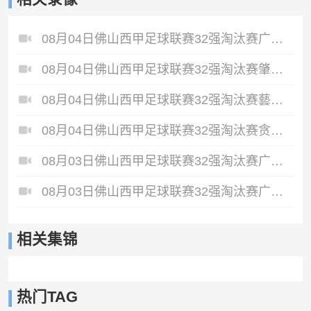
08月04日佛山西甲足球联赛32强淘汰赛广东西南建设VS香港圣徒全场录像
08月04日佛山西甲足球联赛32强淘汰赛肇庆恒骏成VS三七互娱全场录像
08月04日佛山西甲足球联赛32强淘汰赛藝品高國際VS湛江狂狼·粵辉能源全场录像
08月04日佛山西甲足球联赛32强淘汰赛贪玩游戏VS美的薪火全场录像
08月03日佛山西甲足球联赛32强淘汰赛广州求信VS顺德新青年全场录像
08月03日佛山西甲足球联赛32强淘汰赛广州蜀地红VS广州戴拿模全场录像
相关集锦
热门TAG