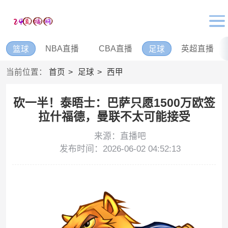
NBA直播
CBA直播
英超直播
篮球
足球
当前位置：
首页
足球
西甲
砍一半！泰晤士：巴萨只愿1500万欧签
拉什福德，曼联不太可能接受
来源：直播吧
发布时间：2026-06-02 04:52:13