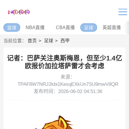
NBA直播
CBA直播
英超直播
篮球
足球
当前位置：
首页
足球
西甲
记者：巴萨关注奥斯梅恩，但至少1.4亿
欧报价加拉塔萨雷才会考虑
来源：
TPAF8W7NRJ2kbi1KesqEXkUn7SU9mwV8QR
发布时间：2026-06-02 04:51:36