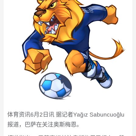
体育资讯6月2日讯 据记者Yağız Sabuncuoğlu
报道，巴萨在关注奥斯梅恩。