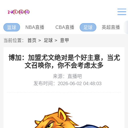
NBA直播
CBA直播
英超直播
篮球
足球
当前位置：
首页
足球
意甲
博加：加盟尤文绝对是个好主意，当尤
文召唤你，你不会考虑太多
来源：直播吧
发布时间：2026-06-02 04:48:03