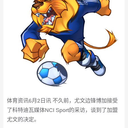
体育资讯6月2日讯 不久前，尤文边锋博加接受
了科特迪瓦媒体NCI Sport的采访，谈到了加盟
尤文的决定。