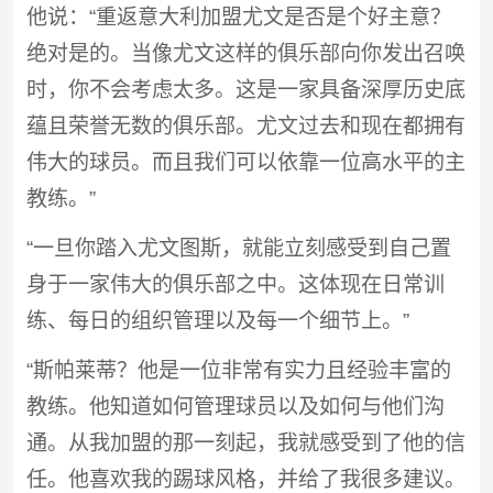
他说：“重返意大利加盟尤文是否是个好主意？
绝对是的。当像尤文这样的俱乐部向你发出召唤
时，你不会考虑太多。这是一家具备深厚历史底
蕴且荣誉无数的俱乐部。尤文过去和现在都拥有
伟大的球员。而且我们可以依靠一位高水平的主
教练。”
“一旦你踏入尤文图斯，就能立刻感受到自己置
身于一家伟大的俱乐部之中。这体现在日常训
练、每日的组织管理以及每一个细节上。”
“斯帕莱蒂？他是一位非常有实力且经验丰富的
教练。他知道如何管理球员以及如何与他们沟
通。从我加盟的那一刻起，我就感受到了他的信
任。他喜欢我的踢球风格，并给了我很多建议。