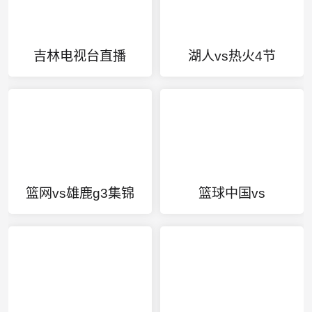
吉林电视台直播
湖人vs热火4节
篮网vs雄鹿g3集锦
篮球中国vs