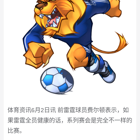
体育资讯6月2日讯 前雷霆球员费尔顿表示，如
果雷霆全员健康的话，系列赛会是完全不一样的
比赛。