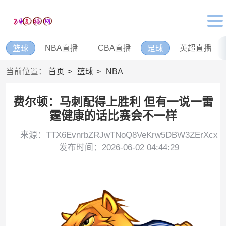
NBA直播
CBA直播
英超直播
篮球
足球
当前位置：
首页
篮球
NBA
费尔顿：马刺配得上胜利 但有一说一雷
霆健康的话比赛会不一样
来源：TTX6EvnrbZRJwTNoQ8VeKrw5DBW3ZErXcx
发布时间：2026-06-02 04:44:29