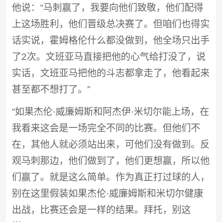
他说：“马刺赢了，我要向他们致敬，他们配得
上这场胜利，他们晋级总决赛了。但咱们也得实
话实说，霍姆格伦什么都没做到，他全场只出手
了2次。文班亚马直接把他的心气给打没了，说
实话，文班亚马把他的斗志都拿走了，他看起来
甚至都不想打了。”
“如果杰伦·威廉姆斯和阿杰伊·米切尔能上场，在
我看来这会是一场完全不同的比赛。但他们不
在，其他人就必须站出来，可他们没有做到。反
观马刺那边，他们做到了，他们更想赢，所以他
们赢了。就是这么简单。作为真正打过球的人，
别在这里假装如果杰伦·威廉姆斯和米切尔健康
出战，比赛还会是一样的结果。拜托，别这