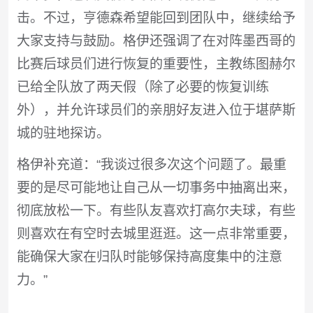
击。不过，亨德森希望能回到团队中，继续给予
大家支持与鼓励。格伊还强调了在对阵墨西哥的
比赛后球员们进行恢复的重要性，主教练图赫尔
已给全队放了两天假（除了必要的恢复训练
外），并允许球员们的亲朋好友进入位于堪萨斯
城的驻地探访。
格伊补充道：“我谈过很多次这个问题了。最重
要的是尽可能地让自己从一切事务中抽离出来，
彻底放松一下。有些队友喜欢打高尔夫球，有些
则喜欢在有空时去城里逛逛。这一点非常重要，
能确保大家在归队时能够保持高度集中的注意
力。”