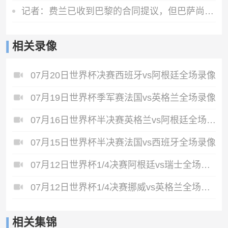
记者：费兰已收到巴黎的合同提议，但巴萨尚未收到正式报价
相关录像
07月20日世界杯决赛西班牙vs阿根廷全场录像
07月19日世界杯季军赛法国vs英格兰全场录像
07月16日世界杯半决赛英格兰vs阿根廷全场录像
07月15日世界杯半决赛法国vs西班牙全场录像
07月12日世界杯1/4决赛阿根廷vs瑞士全场录像
07月12日世界杯1/4决赛挪威vs英格兰全场录像
相关集锦