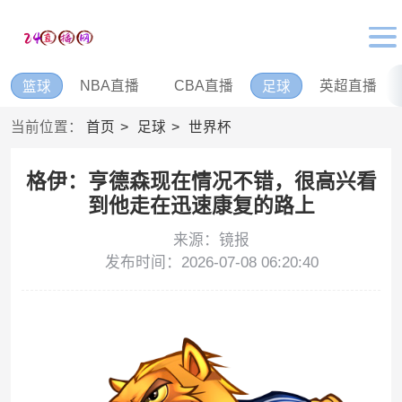
NBA直播
CBA直播
英超直播
篮球
足球
当前位置：
首页
足球
世界杯
格伊：亨德森现在情况不错，很高兴看
到他走在迅速康复的路上
来源：镜报
发布时间：2026-07-08 06:20:40