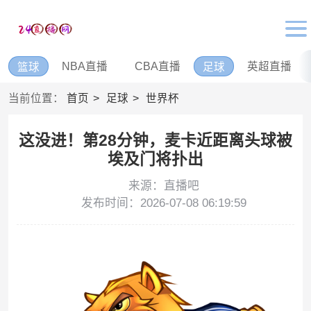
NBA直播
CBA直播
英超直播
篮球
足球
当前位置：
首页
足球
世界杯
这没进！第28分钟，麦卡近距离头球被
埃及门将扑出
来源：直播吧
发布时间：2026-07-08 06:19:59