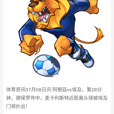
体育资讯07月08日讯 阿根廷vs埃及，第28分
钟，德保罗传中，麦卡利斯特近距离头球被埃及
门将扑出！