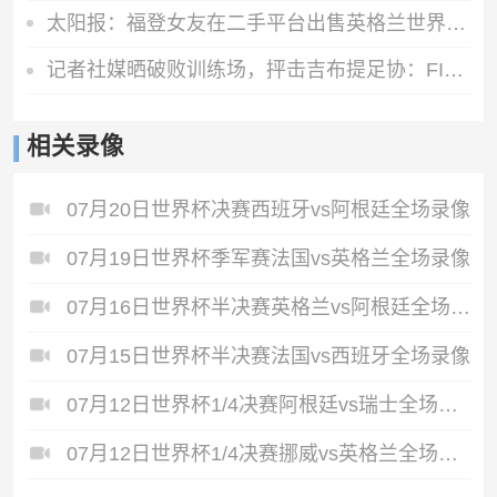
太阳报：福登女友在二手平台出售英格兰世界杯球衣，标价70英镑
记者社媒晒破败训练场，抨击吉布提足协：FIFA的拨款去哪里了？
相关录像
07月20日世界杯决赛西班牙vs阿根廷全场录像
07月19日世界杯季军赛法国vs英格兰全场录像
07月16日世界杯半决赛英格兰vs阿根廷全场录像
07月15日世界杯半决赛法国vs西班牙全场录像
07月12日世界杯1/4决赛阿根廷vs瑞士全场录像
07月12日世界杯1/4决赛挪威vs英格兰全场录像