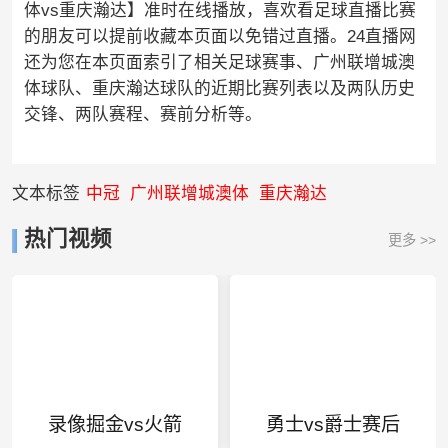
体vs重庆瀚达】准时在线播放，喜欢看足球直播比赛
的朋友可以提前收藏本页面以免错过直播。24直播网
还为您在本页面索引了相关足球赛事、广州联增城澳
体球队、重庆瀚达球队的近期比赛列表以及两队历史
交锋、两队赛程、赛前分析等。
文本标签
中冠
广州联增城澳体
重庆瀚达
热门视频
更多 >>
录像掘金vs火箭
勇士vs爵士赛后