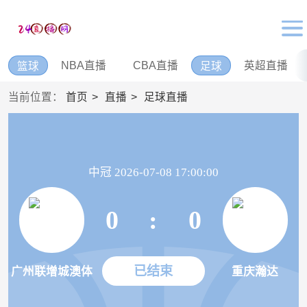
NBA直播
CBA直播
英超直播
篮球
足球
当前位置：
首页
直播
足球直播
中冠 2026-07-08 17:00:00
0
:
0
已结束
广州联增城澳体
重庆瀚达