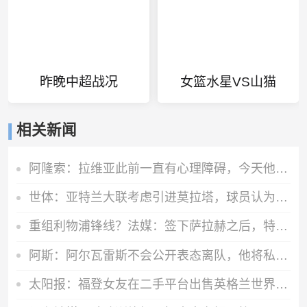
昨晚中超战况
女篮水星VS山猫
相关新闻
阿隆索：拉维亚此前一直有心理障碍，今天他很累但发自内心地开心
世体：亚特兰大联考虑引进莫拉塔，球员认为自己还能留在顶级联赛
重组利物浦锋线？法媒：签下萨拉赫之后，特拉布宗即将拿下努涅斯
阿斯：阿尔瓦雷斯不会公开表态离队，他将私下与西蒙尼和马竞沟通
太阳报：福登女友在二手平台出售英格兰世界杯球衣，标价70英镑