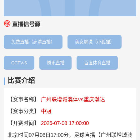
免费直播（高清直播）
美女解说（小狐狸）
CCTV-5
腾讯直播
百度体育直播
比赛介绍
【赛事名称】
广州联增城澳体vs重庆瀚达
【赛事分类】
中冠
【开赛时间】
2026-07-08 17:00:00
北京时间07月08日17:00分，足球直播【广州联增城澳