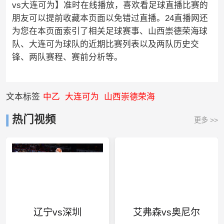
vs大连可为】准时在线播放，喜欢看足球直播比赛的
朋友可以提前收藏本页面以免错过直播。24直播网还
为您在本页面索引了相关足球赛事、山西崇德荣海球
队、大连可为球队的近期比赛列表以及两队历史交
锋、两队赛程、赛前分析等。
文本标签
中乙
大连可为
山西崇德荣海
热门视频
更多 >>
辽宁vs深圳
艾弗森vs奥尼尔