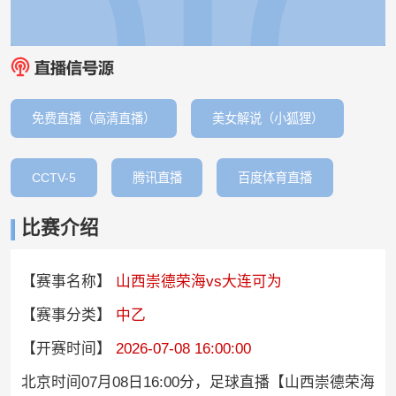
免费直播（高清直播）
美女解说（小狐狸）
CCTV-5
腾讯直播
百度体育直播
比赛介绍
【赛事名称】
山西崇德荣海vs大连可为
【赛事分类】
中乙
【开赛时间】
2026-07-08 16:00:00
北京时间07月08日16:00分，足球直播【山西崇德荣海