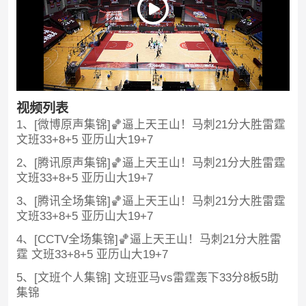
视频列表
1、[微博原声集锦]🏀逼上天王山！马刺21分大胜雷霆
文班33+8+5 亚历山大19+7
2、[腾讯原声集锦]🏀逼上天王山！马刺21分大胜雷霆
文班33+8+5 亚历山大19+7
3、[腾讯全场集锦]🏀逼上天王山！马刺21分大胜雷霆
文班33+8+5 亚历山大19+7
4、[CCTV全场集锦]🏀逼上天王山！马刺21分大胜雷
霆 文班33+8+5 亚历山大19+7
5、[文班个人集锦] 文班亚马vs雷霆轰下33分8板5助
集锦